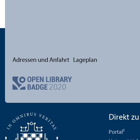
Adressen und Anfahrt
Lageplan
Direkt zu .
Portal²