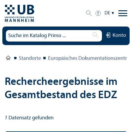
DE
Konto
Standorte
Europäisches Dokumentations­zentru
Rechercheergebnisse im
Gesamtbestand des EDZ
1
Datensatz gefunden