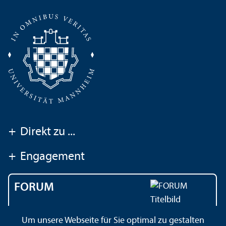
+
Direkt zu ...
+
Engagement
FORUM
Das Magazin der
Um unsere Webseite für Sie optimal zu gestalten
Universität Mannheim