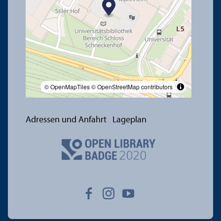
© OpenMapTiles
© OpenStreetMap contributors
Adressen und Anfahrt
Lageplan