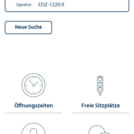
EDZ-1220.9
Signatur:
Öffnungs­zeiten
Freie Sitzplätze