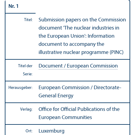
Nr. 1
Submission papers on the Commission
Titel:
document 'The nuclear industries in
the European Union': Information
document to accompany the
illustrative nuclear programme (PINC)
Document / European Commission
Titel der
Serie:
European Commission / Directorate-
Herausgeber:
General Energy
Office for Official Publications of the
Verlag:
European Communities
Luxemburg
Ort: