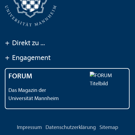
+
Direkt zu ...
+
Engagement
FORUM
Das Magazin der
Universität Mannheim
Impressum
Datenschutz­erklärung
Sitemap