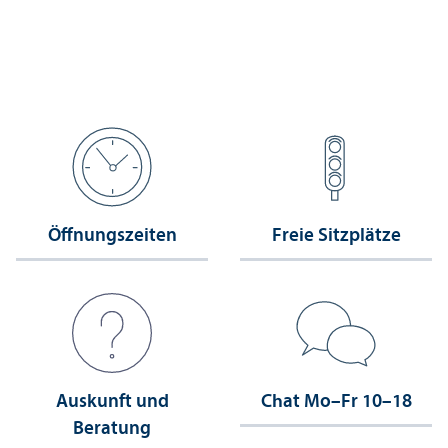
Öffnungs­zeiten
Freie Sitzplätze
Auskunft und
Chat Mo–Fr 10–18
Beratung