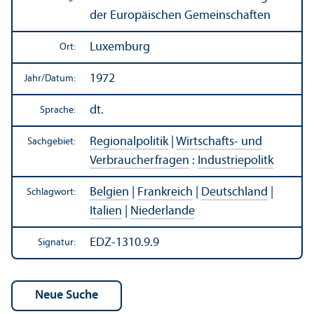
der Europäischen Gemeinschaften
Luxemburg
Ort:
1972
Jahr/
Datum:
dt.
Sprache:
Regionalpolitik
|
Wirtschafts- und
Sachgebiet:
Verbraucherfragen
:
Industriepolitk
Belgien
|
Frankreich
|
Deutschland
|
Schlagwort:
Italien
|
Niederlande
EDZ-1310.9.9
Signatur: