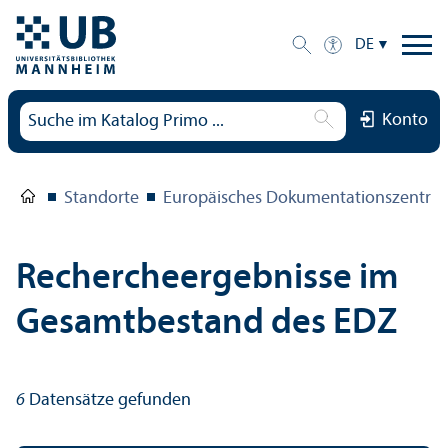
DE
Konto
Standorte
Europäisches Dokumentations­zentru
Rechercheergebnisse im
Gesamtbestand des EDZ
6
Datensätze gefunden