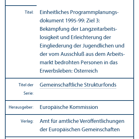
Einheitliches Programmplanungs­
Titel:
dokument 1995-99: Ziel 3:
Bekämpfung der Langzeitarbeits­
losigkeit und Erleichterung der
Eingliederung der Jugendlichen und
der vom Ausschluß aus dem Arbeits­
markt bedrohten Personen in das
Erwerbsleben: Österreich
Gemeinschaft­liche Strukturfonds
Titel der
Serie:
Europäische Kommission
Herausgeber:
Amt für amtliche Veröffentlichungen
Verlag:
der Europäischen Gemeinschaften