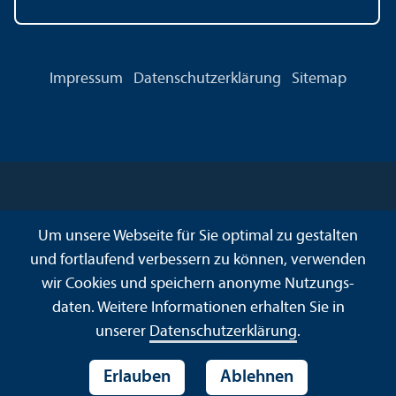
Impressum
Datenschutz­erklärung
Sitemap
Um unsere Webseite für Sie optimal zu gestalten
und fortlaufend verbessern zu können, verwenden
wir Cookies und speichern anonyme Nutzungs­
daten. Weitere Informationen erhalten Sie in
unserer
Datenschutz­erklärung
.
Erlauben
Ablehnen