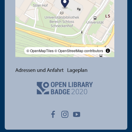
© OpenMapTiles
© OpenStreetMap contributors
Adressen und Anfahrt
Lageplan