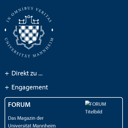
+
Direkt zu ...
+
Engagement
FORUM
Das Magazin der
Universität Mannheim