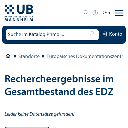
DE
Konto
Standorte
Europäisches Dokumentations­zentru
Rechercheergebnisse im
Gesamtbestand des EDZ
Leider keine Datensätze gefunden!