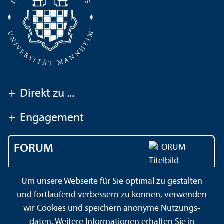
+
Direkt zu ...
+
Engagement
FORUM
Das Magazin der
Um unsere Webseite für Sie optimal zu gestalten
Universität Mannheim
und fortlaufend verbessern zu können, verwenden
wir Cookies und speichern anonyme Nutzungs­
daten. Weitere Informationen erhalten Sie in