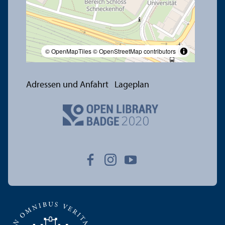
© OpenMapTiles
© OpenStreetMap contributors
Adressen und Anfahrt
Lageplan