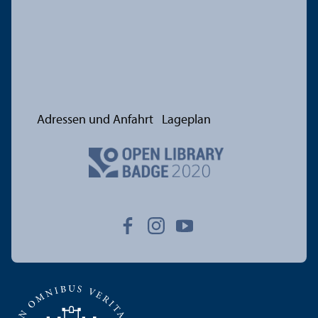
Adressen und Anfahrt
Lageplan