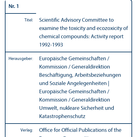
Nr. 1
Scientific Advisory Committee to
Titel:
examine the toxicity and ecozoxicity of
chemical compounds: Activity report
1992-1993
Europäische Gemeinschaften /
Herausgeber:
Kommission / Generaldirektion
Beschäftigung, Arbeits­beziehungen
und Soziale Angelegenheiten |
Europäische Gemeinschaften /
Kommission / Generaldirektion
Umwelt, nukleare Sicherheit und
Katastrophenschutz
Office for Official Publications of the
Verlag: