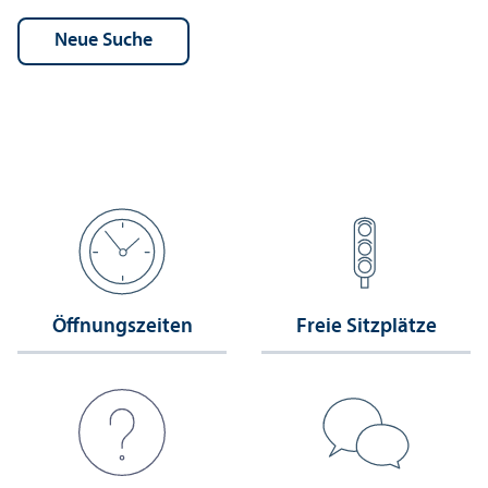
Öffnungs­zeiten
Freie Sitzplätze