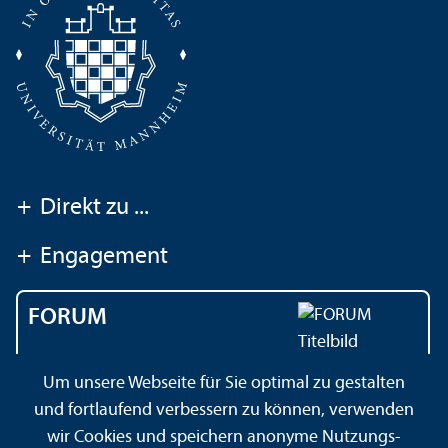
+
Direkt zu ...
+
Engagement
FORUM
Das Magazin der
Um unsere Webseite für Sie optimal zu gestalten
Universität Mannheim
und fortlaufend verbessern zu können, verwenden
wir Cookies und speichern anonyme Nutzungs­