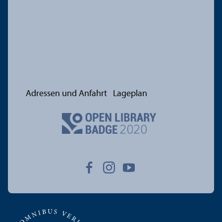
Adressen und Anfahrt
Lageplan