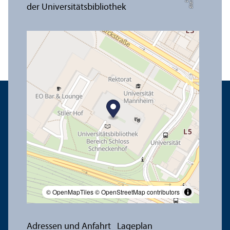
© OpenMapTiles
© OpenStreetMap contributors
Adressen und Anfahrt
Lageplan