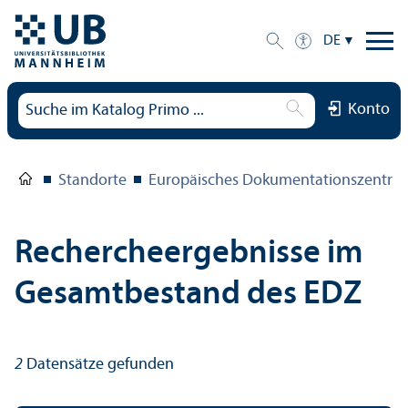
DE
Konto
Standorte
Europäisches Dokumentations­zentru
Rechercheergebnisse im
Gesamtbestand des EDZ
2
Datensätze gefunden