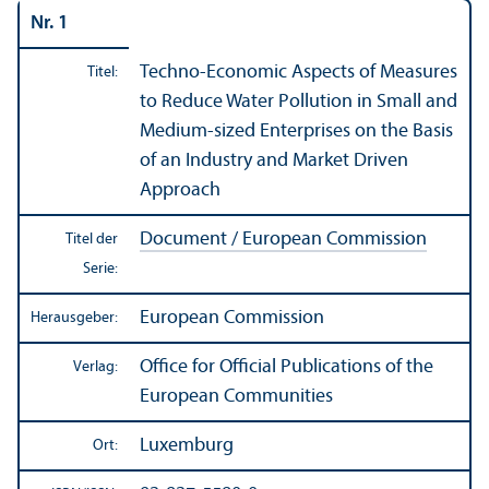
Nr. 1
Techno-Economic Aspects of Measures
Titel:
to Reduce Water Pollution in Small and
Medium-sized Enterprises on the Basis
of an Industry and Market Driven
Approach
Document / European Commission
Titel der
Serie:
European Commission
Herausgeber:
Office for Official Publications of the
Verlag:
European Communities
Luxemburg
Ort: