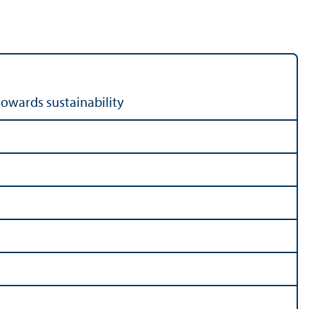
 towards sustainability