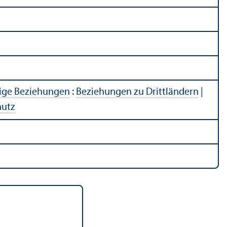
ige Beziehungen
:
Beziehungen zu Drittländern
|
hutz