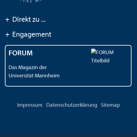
+
Direkt zu ...
+
Engagement
FORUM
Das Magazin der
Universität Mannheim
Impressum
Datenschutz­erklärung
Sitemap