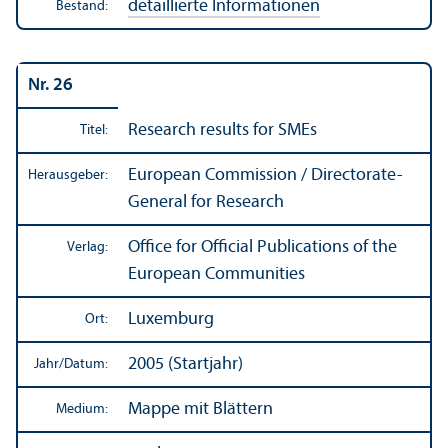
detaillierte Informationen
Bestand:
Nr. 26
Research results for SMEs
Titel:
European Commission / Directorate-
Herausgeber:
General for Research
Office for Official Publications of the
Verlag:
European Communities
Luxemburg
Ort:
2005 (Startjahr)
Jahr/
Datum:
Mappe mit Blättern
Medium: