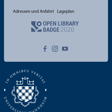
Adressen und Anfahrt
Lageplan