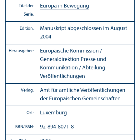
Europa in Bewegung
Titel der
Serie:
Manuskript abgeschlossen im August
Edition:
2004
Europäische Kommission /
Herausgeber:
Generaldirektion Presse und
Kommunikation / Abteilung
Veröffentlichungen
Amt für amtliche Veröffentlichungen
Verlag:
der Europäischen Gemeinschaften
Luxemburg
Ort:
92-894-8071-8
ISBN/
ISSN: