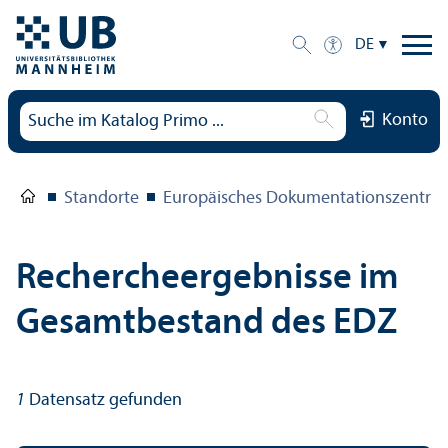
DE
Konto
Standorte
Europäisches Dokumentations­zentru
Rechercheergebnisse im
Gesamtbestand des EDZ
1
Datensatz gefunden