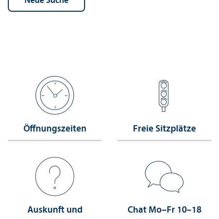
Öffnungs­zeiten
Freie Sitzplätze
Auskunft und
Chat Mo–Fr 10–18