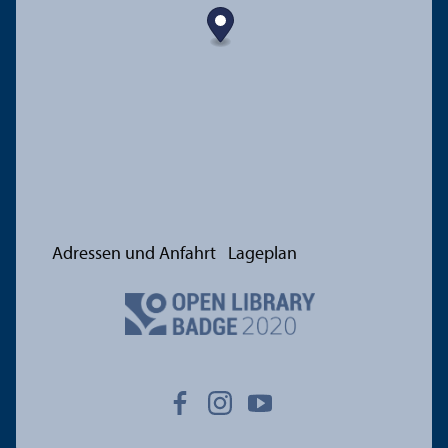
Adressen und Anfahrt
Lageplan