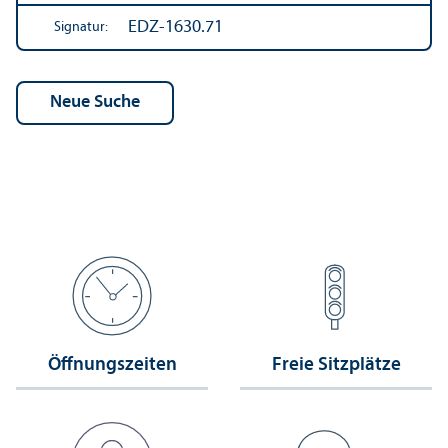
EDZ-1630.71
Signatur:
Öffnungs­zeiten
Freie Sitzplätze