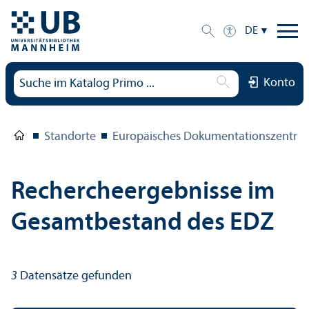
DE
Konto
Standorte
Europäisches Dokumentations­zentru
Rechercheergebnisse im
Gesamtbestand des EDZ
3
Datensätze gefunden