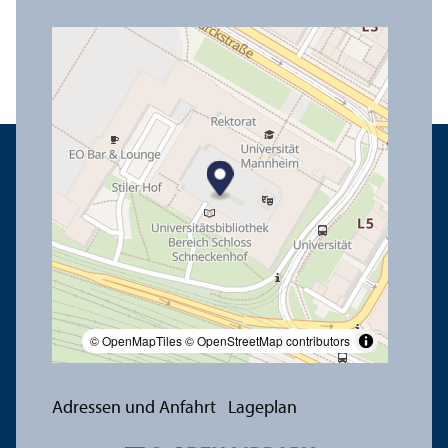
© OpenMapTiles
© OpenStreetMap contributors
Adressen und Anfahrt
Lageplan