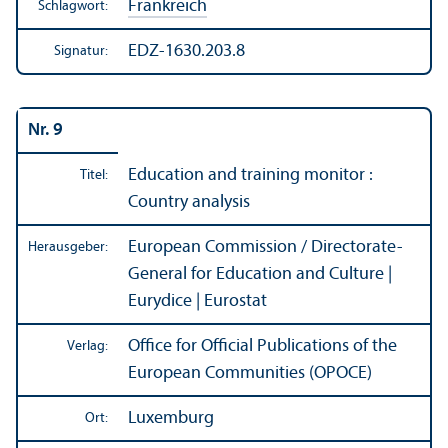
Frankreich
Schlagwort:
EDZ-1630.203.8
Signatur:
Nr. 9
Education and training monitor :
Titel:
Country analysis
European Commission / Directorate-
Herausgeber:
General for Education and Culture |
Eurydice | Eurostat
Office for Official Publications of the
Verlag:
European Communities (OPOCE)
Luxemburg
Ort: