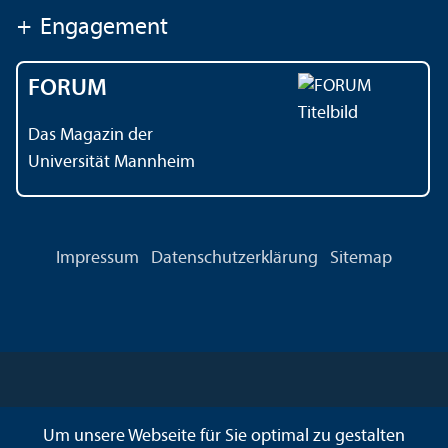
+
Engagement
FORUM
Das Magazin der
Universität Mannheim
Impressum
Datenschutz­erklärung
Sitemap
Um unsere Webseite für Sie optimal zu gestalten