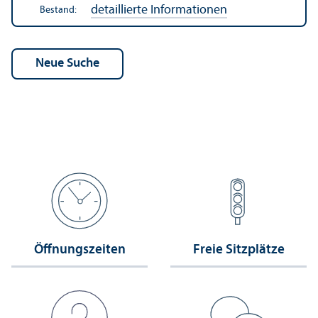
detaillierte Informationen
Bestand:
Öffnungs­zeiten
Freie Sitzplätze