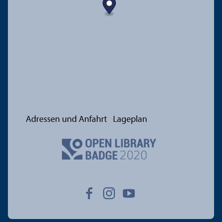
Adressen und Anfahrt
Lageplan