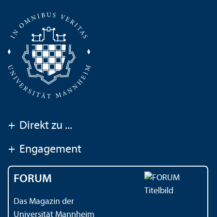
+
Direkt zu ...
+
Engagement
FORUM
Das Magazin der
Universität Mannheim