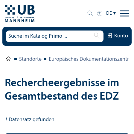
DE
Konto
Standorte
Europäisches Dokumentations­zentru
Rechercheergebnisse im
Gesamtbestand des EDZ
1
Datensatz gefunden