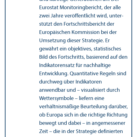
Eurostat Monitoringbericht, der alle
zwei Jahre veröffentlicht wird, unter­
stützt den Fortschrittsbericht der
Europäischen Kommission bei der
Umsetzung dieser Strategie. Er
gewährt ein objektives, statistisches
Bild des Fortschritts, basierend auf den
Indikatorensatz für nachhaltige
Entwicklung. Quanti­tative Regeln sind
durchweg über Indikatoren
anwendbar und – visualisiert durch
Wettersymbole – liefern eine
verhältnismäßige Beurteilung darüber,
ob Europa sich in die richtige Richtung
bewegt und dabei – in angemessener
Zeit – die in der Strategie definierten