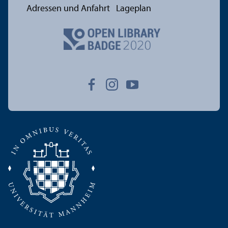
Adressen und Anfahrt
Lageplan