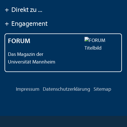
+
Direkt zu ...
+
Engagement
FORUM
Das Magazin der
Universität Mannheim
Impressum
Datenschutz­erklärung
Sitemap