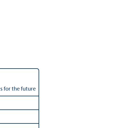
s for the future