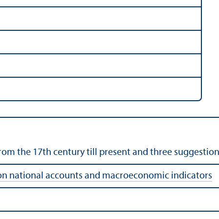
rom the 17th century till present and three suggestion
on national accounts and macroeconomic indicators