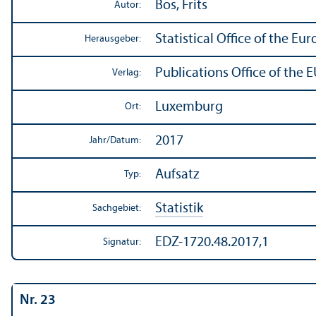
Bos, Frits
Autor:
Statistical Office of the 
Herausgeber:
Publications Office of the 
Verlag:
Luxemburg
Ort:
2017
Jahr/
Datum:
Aufsatz
Typ:
Statistik
Sachgebiet:
EDZ-1720.48.2017,1
Signatur:
Nr. 23