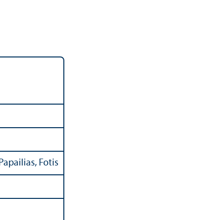
apailias, Fotis