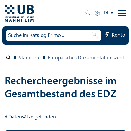
DE
Konto
Standorte
Europäisches Dokumentations­zentru
Rechercheergebnisse im
Gesamtbestand des EDZ
6
Datensätze gefunden