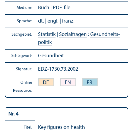
Buch | PDF-file
Medium:
dt. | engl. | franz.
Sprache:
Statistik
|
Sozialfragen
:
Gesundheits­
Sachgebiet:
politik
Gesundheit
Schlagwort:
EDZ-1730.73.2002
Signatur:
DE
EN
FR
Online
Ressource:
Nr. 4
Key figures on health
Titel: