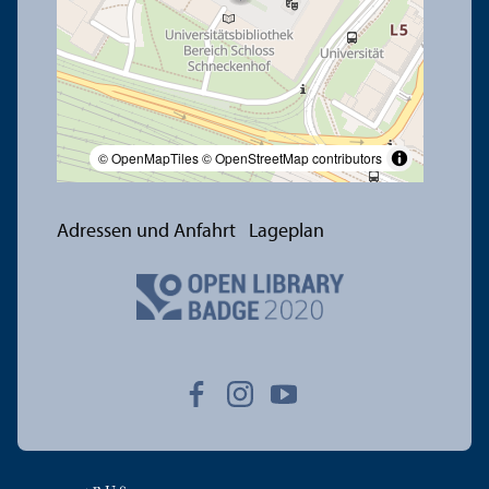
© OpenMapTiles
© OpenStreetMap contributors
Adressen und Anfahrt
Lageplan