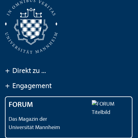
+
Direkt zu ...
+
Engagement
FORUM
Das Magazin der
Universität Mannheim