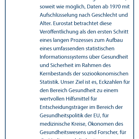
soweit wie möglich, Daten ab 1970 mit
Aufschlüsselung nach Geschlecht und
Alter. Eurostat betrachtet diese
Veröffentlichung als den ersten Schritt
eines langen Prozesses zum Aufbau
eines umfassenden statistischen
Informations­systems über Gesundheit
und Sicherheit im Rahmen des
Kernbestands der sozio­ökonomischen
Statistik. Unser Ziel ist es, Eckzahlen für
den Bereich Gesundheit zu einem
wertvollen Hilfsmittel für
Entscheidungs­träger im Bereich der
Gesundheits­politik der EU, für
medizinische Kreise, Ökonomen des
Gesundheits­wesens und Forscher, für