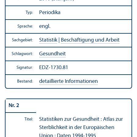
Periodika
Typ:
engl.
Sprache:
Statistik
|
Beschäftigung und Arbeit
Sachgebiet:
Gesundheit
Schlagwort:
EDZ-1730.81
Signatur:
detaillierte Informationen
Bestand:
Nr. 2
Statistiken zur Gesundheit : Atlas zur
Titel:
Sterblichkeit in der Europäischen
Union ; Daten 1994-1995