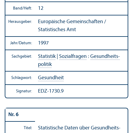
12
Band/
Heft:
Europäische Gemeinschaften /
Herausgeber:
Statistisches Amt
1997
Jahr/
Datum:
Statistik
|
Sozialfragen
:
Gesundheits­
Sachgebiet:
politik
Gesundheit
Schlagwort:
EDZ-1730.9
Signatur:
Nr. 6
Statistische Daten über Gesundheits­
Titel: