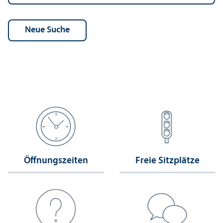
Öffnungs­zeiten
Freie Sitzplätze