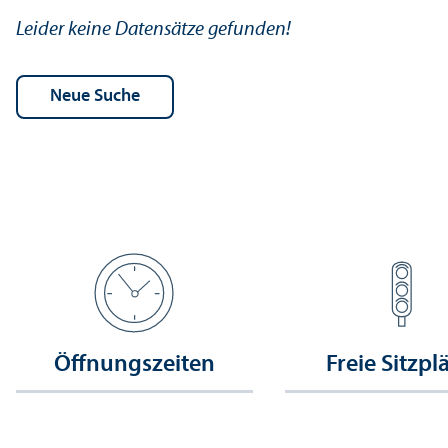
Leider keine Datensätze gefunden!
Öffnungs­zeiten
Freie Sitzpl