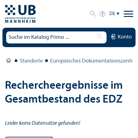
DE
Konto
Standorte
Europäisches Dokumentations­zentru
Rechercheergebnisse im
Gesamtbestand des EDZ
Leider keine Datensätze gefunden!