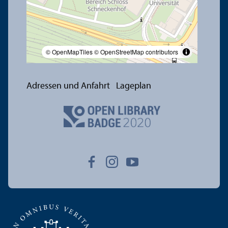
© OpenMapTiles
© OpenStreetMap contributors
Adressen und Anfahrt
Lageplan