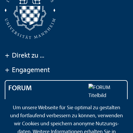
+
Direkt zu ...
+
Engagement
FORUM
Das Magazin der
Um unsere Webseite für Sie optimal zu gestalten
Universität Mannheim
und fortlaufend verbessern zu können, verwenden
wir Cookies und speichern anonyme Nutzungs­
daten. Weitere Informationen erhalten Sie in