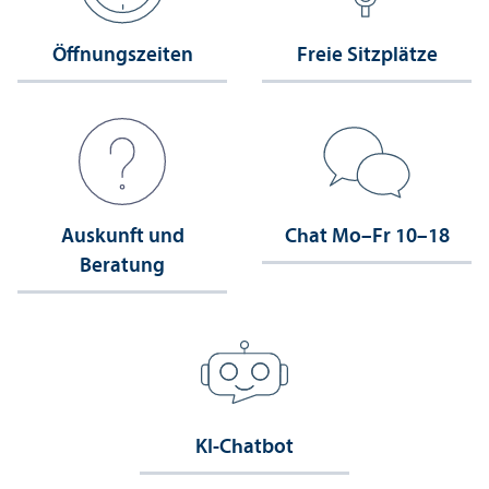
Öffnungs­zeiten
Freie Sitzplätze
Auskunft und
Chat Mo–Fr 10–18
Beratung
KI-Chatbot