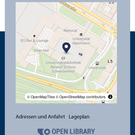
© OpenMapTiles
© OpenStreetMap contributors
Adressen und Anfahrt
Lageplan