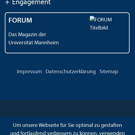
+
Engagement
FORUM
Das Magazin der
Universität Mannheim
Impressum
Datenschutz­erklärung
Sitemap
Um unsere Webseite für Sie optimal zu gestalten
und fortlaufend verbessern zu können, verwenden