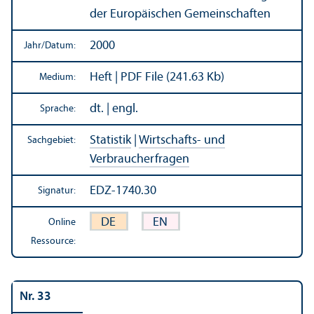
der Europäischen Gemeinschaften
2000
Jahr/
Datum:
Heft | PDF File (241.63 Kb)
Medium:
dt. | engl.
Sprache:
Statistik
|
Wirtschafts- und
Sachgebiet:
Verbraucherfragen
EDZ-1740.30
Signatur:
DE
EN
Online
Ressource:
Nr. 33