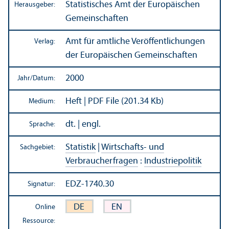
Statistisches Amt der Europäischen
Herausgeber:
Gemeinschaften
Amt für amtliche Veröffentlichungen
Verlag:
der Europäischen Gemeinschaften
2000
Jahr/
Datum:
Heft | PDF File (201.34 Kb)
Medium:
dt. | engl.
Sprache:
Statistik
|
Wirtschafts- und
Sachgebiet:
Verbraucherfragen
:
Industriepolitik
EDZ-1740.30
Signatur:
DE
EN
Online
Ressource: