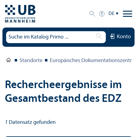
DE
Konto
Standorte
Europäisches Dokumentations­zentru
Rechercheergebnisse im
Gesamtbestand des EDZ
1
Datensatz gefunden