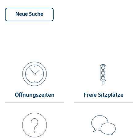
Öffnungs­zeiten
Freie Sitzplätze