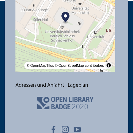
© OpenMapTiles
© OpenStreetMap contributors
Adressen und Anfahrt
Lageplan