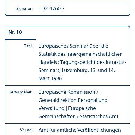
EDZ-1760.7
Signatur:
Nr. 10
Europäisches Seminar über die
Titel:
Statistik des innergemeinschaft­lichen
Handels ; Tagungs­bericht des Intrastat-
Seminars, Luxemburg, 13. und 14.
März 1996
Europäische Kommission /
Herausgeber:
Generaldirektion Personal und
Verwaltung | Europäische
Gemeinschaften / Statistisches Amt
Amt für amtliche Veröffentlichungen
Verlag: