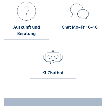
Auskunft und
Chat Mo–Fr 10–18
Beratung
KI-Chatbot