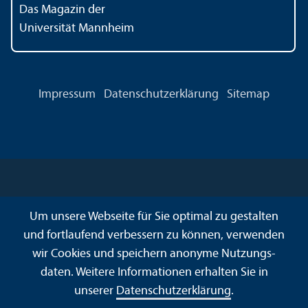
Das Magazin der
Universität Mannheim
Impressum
Datenschutz­erklärung
Sitemap
Um unsere Webseite für Sie optimal zu gestalten
und fortlaufend verbessern zu können, verwenden
wir Cookies und speichern anonyme Nutzungs­
daten. Weitere Informationen erhalten Sie in
unserer
Datenschutz­erklärung
.