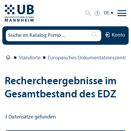
DE
Konto
Standorte
Europäisches Dokumentations­zentru
Rechercheergebnisse im
Gesamtbestand des EDZ
3
Datensätze gefunden