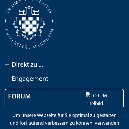
+
Direkt zu ...
+
Engagement
FORUM
Das Magazin der
Um unsere Webseite für Sie optimal zu gestalten
Universität Mannheim
und fortlaufend verbessern zu können, verwenden