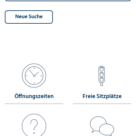
Öffnungs­zeiten
Freie Sitzplätze