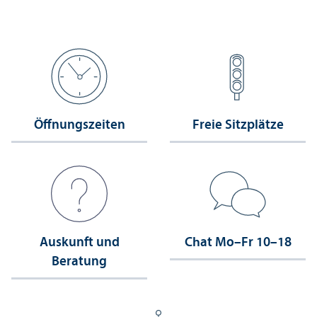
Öffnungs­zeiten
Freie Sitzplätze
Auskunft und
Chat Mo–Fr 10–18
Beratung