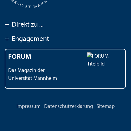
+
Direkt zu ...
+
Engagement
FORUM
Das Magazin der
Universität Mannheim
Impressum
Datenschutz­erklärung
Sitemap