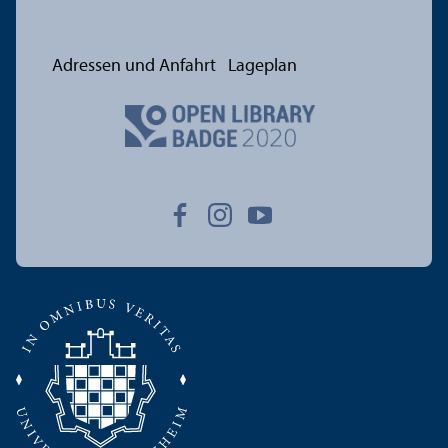
Adressen und Anfahrt
Lageplan