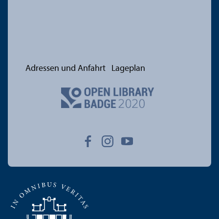
Adressen und Anfahrt
Lageplan