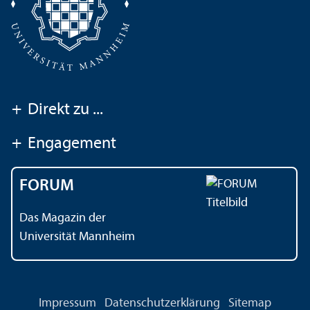
+
Direkt zu ...
+
Engagement
FORUM
Das Magazin der
Universität Mannheim
Impressum
Datenschutz­erklärung
Sitemap