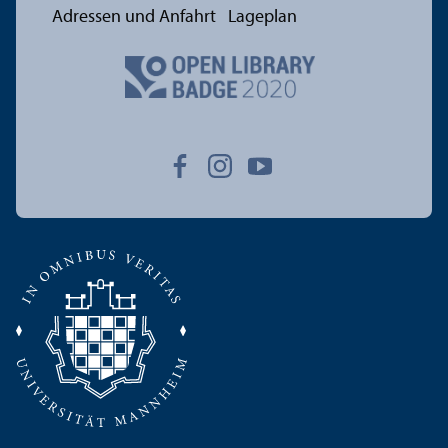
Adressen und Anfahrt
Lageplan