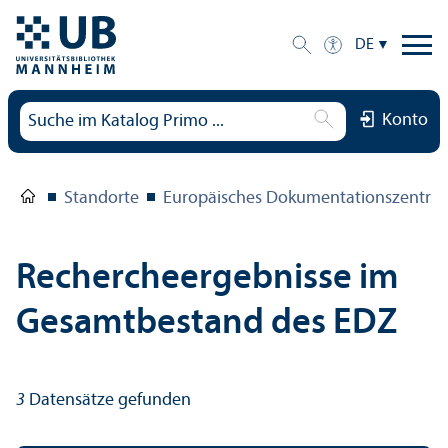
DE
Konto
Standorte
Europäisches Dokumentations­zentru
Rechercheergebnisse im
Gesamtbestand des EDZ
3
Datensätze gefunden