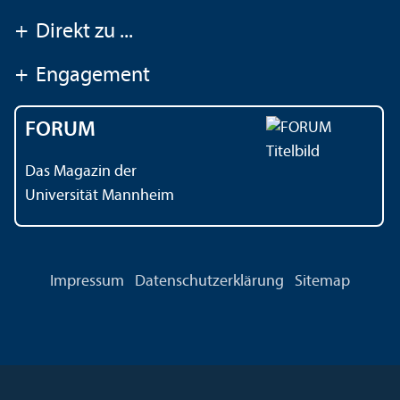
+
Direkt zu ...
+
Engagement
FORUM
Das Magazin der
Universität Mannheim
Impressum
Datenschutz­erklärung
Sitemap