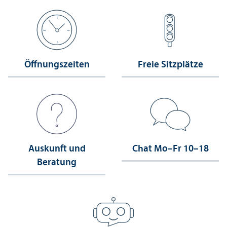
Öffnungs­zeiten
Freie Sitzplätze
Auskunft und
Chat Mo–Fr 10–18
Beratung