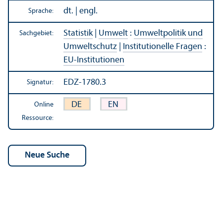
dt. | engl.
Sprache:
Statistik
|
Umwelt
:
Umweltpolitik und
Sachgebiet:
Umweltschutz
|
Institutionelle Fragen
:
EU-Institutionen
EDZ-1780.3
Signatur:
DE
EN
Online
Ressource: