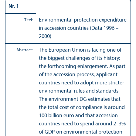
Nr. 1
Environmental protection expenditure
Titel:
in accession countries (Data 1996 –
2000)
The European Union is facing one of
Abstract:
the biggest challenges of its history:
the forthcoming enlargement. As part
of the accession process, applicant
countries need to adopt more stricter
environmental rules and standards.
The environment DG estimates that
the total cost of compliance is around
100 billion euro and that accession
countries need to spend around 2–3%
of GDP on environmental protection