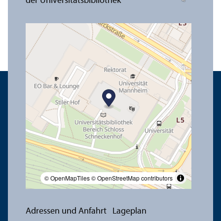
© OpenMapTiles
© OpenStreetMap contributors
Adressen und Anfahrt
Lageplan