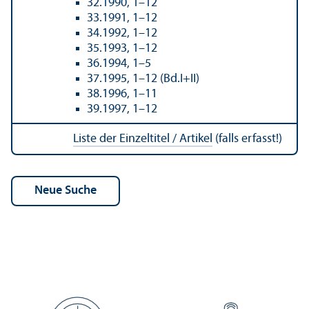
32.1990, 1–12
33.1991, 1–12
34.1992, 1–12
35.1993, 1–12
36.1994, 1–5
37.1995, 1–12 (Bd.I+II)
38.1996, 1–11
39.1997, 1–12
Liste der Einzeltitel / Artikel
(falls erfasst!)