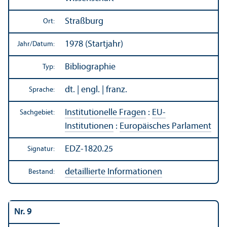
Straßburg
Ort:
1978 (Startjahr)
Jahr/
Datum:
Bibliographie
Typ:
dt. | engl. | franz.
Sprache:
Institutionelle Fragen
:
EU-
Sachgebiet:
Institutionen
:
Europäisches Parlament
EDZ-1820.25
Signatur:
detaillierte Informationen
Bestand:
Nr. 9