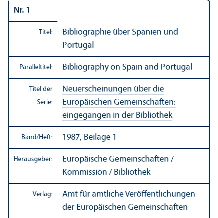
Nr. 1
Bibliographie
über Spanien und
Titel:
Portugal
Bibliography on Spain and Portugal
Paralleltitel:
Neuerscheinungen über die
Titel der
Europäischen Gemeinschaften:
Serie:
eingegangen in der Bibliothek
1987, Beilage 1
Band/
Heft:
Europäische Gemeinschaften /
Herausgeber:
Kommission / Bibliothek
Amt für amtliche Veröffentlichungen
Verlag:
der Europäischen Gemeinschaften