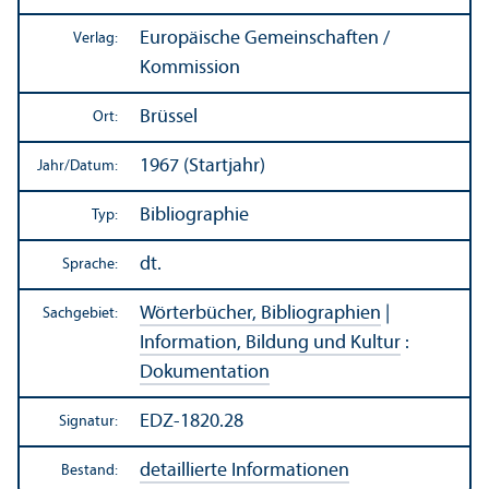
Europäische Gemeinschaften /
Verlag:
Kommission
Brüssel
Ort:
1967 (Startjahr)
Jahr/
Datum:
Bibliographie
Typ:
dt.
Sprache:
Wörterbücher, Bibliographien
|
Sachgebiet:
Information, Bildung und Kultur
:
Dokumentation
EDZ-1820.28
Signatur:
detaillierte Informationen
Bestand: