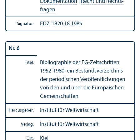
Dokumentation
|
Recht und Rechts­
fragen
EDZ-1820.18.1985
Signatur:
Nr. 6
Bibliographie
der EG-Zeitschriften
Titel:
1952-1980: ein Bestandsverzeichnis
der periodischen Veröffentlichungen
von den und über die Europäischen
Gemeinschaften
Institut für Weltwirtschaft
Herausgeber:
Institut für Weltwirtschaft
Verlag:
Kiel
Ort: