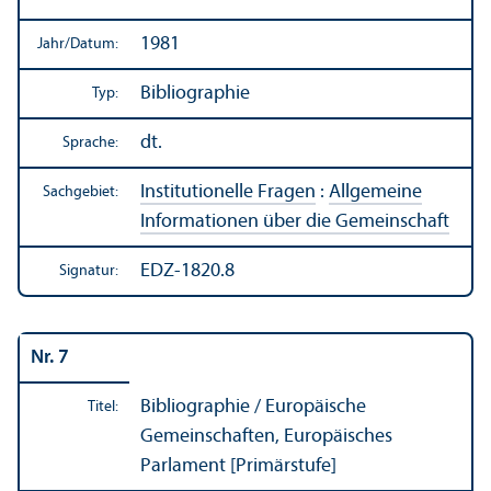
1981
Jahr/
Datum:
Bibliographie
Typ:
dt.
Sprache:
Institutionelle Fragen
:
Allgemeine
Sachgebiet:
Informationen über die Gemeinschaft
EDZ-1820.8
Signatur:
Nr. 7
Bibliographie
/ Europäische
Titel:
Gemeinschaften, Europäisches
Parlament [Primärstufe]