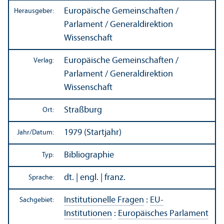
Europäische Gemeinschaften /
Herausgeber:
Parlament / Generaldirektion
Wissenschaft
Europäische Gemeinschaften /
Verlag:
Parlament / Generaldirektion
Wissenschaft
Straßburg
Ort:
1979 (Startjahr)
Jahr/
Datum:
Bibliographie
Typ:
dt. | engl. | franz.
Sprache:
Institutionelle Fragen
:
EU-
Sachgebiet:
Institutionen
:
Europäisches Parlament