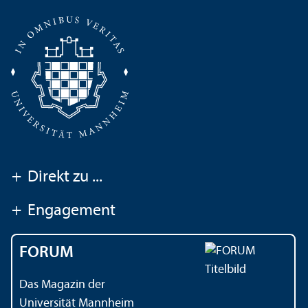
+
Direkt zu ...
+
Engagement
FORUM
Das Magazin der
Universität Mannheim