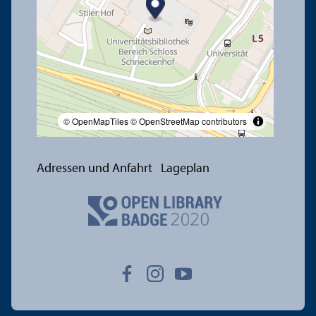
© OpenMapTiles
© OpenStreetMap contributors
Adressen und Anfahrt
Lageplan