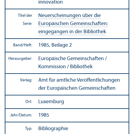
innovation
Neuerscheinungen über die
Titel der
Europäischen Gemeinschaften:
Serie:
eingegangen in der Bibliothek
1985, Beilage 2
Band/
Heft:
Europäische Gemeinschaften /
Herausgeber:
Kommission / Bibliothek
Amt für amtliche Veröffentlichungen
Verlag:
der Europäischen Gemeinschaften
Luxemburg
Ort:
1985
Jahr/
Datum:
Bibliographie
Typ: