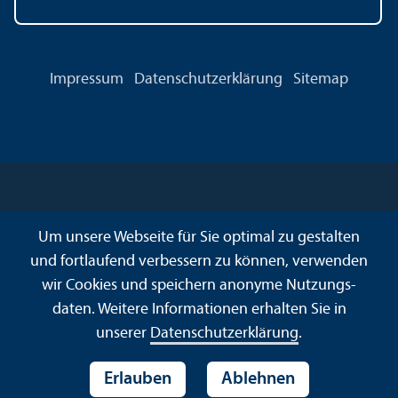
Impressum
Datenschutz­erklärung
Sitemap
Um unsere Webseite für Sie optimal zu gestalten
und fortlaufend verbessern zu können, verwenden
wir Cookies und speichern anonyme Nutzungs­
daten. Weitere Informationen erhalten Sie in
unserer
Datenschutz­erklärung
.
Erlauben
Ablehnen