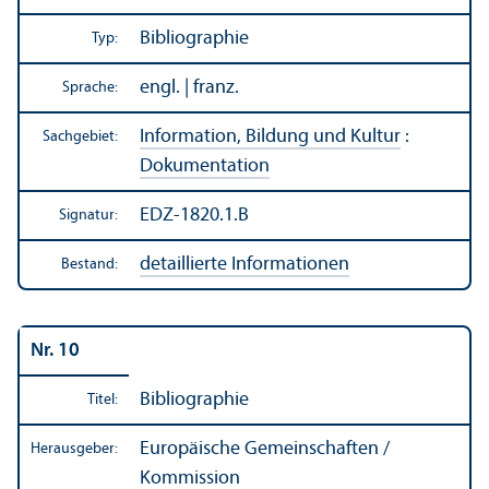
Bibliographie
Typ:
engl. | franz.
Sprache:
Information, Bildung und Kultur
:
Sachgebiet:
Dokumentation
EDZ-1820.1.B
Signatur:
detaillierte Informationen
Bestand:
Nr. 10
Bibliographie
Titel:
Europäische Gemeinschaften /
Herausgeber:
Kommission