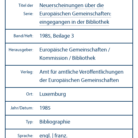
Neuerscheinungen über die
Titel der
Europäischen Gemeinschaften:
Serie:
eingegangen in der Bibliothek
1985, Beilage 3
Band/
Heft:
Europäische Gemeinschaften /
Herausgeber:
Kommission / Bibliothek
Amt für amtliche Veröffentlichungen
Verlag:
der Europäischen Gemeinschaften
Luxemburg
Ort:
1985
Jahr/
Datum:
Bibliographie
Typ:
engl. | franz.
Sprache: