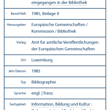
eingegangen in der Bibliothek
1985, Beilage 4
Band/
Heft:
Europäische Gemeinschaften /
Herausgeber:
Kommission / Bibliothek
Amt für amtliche Veröffentlichungen
Verlag:
der Europäischen Gemeinschaften
Luxemburg
Ort:
1985
Jahr/
Datum:
Bibliographie
Typ:
engl. | franz.
Sprache:
Information, Bildung und Kultur
:
Sachgebiet: