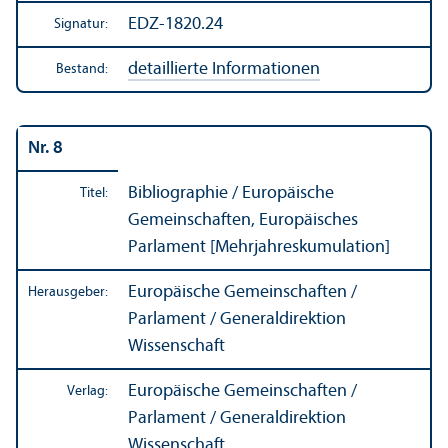
EDZ-1820.24
Signatur:
detaillierte Informationen
Bestand:
Nr. 8
Bibliographie
/ Europäische
Titel:
Gemeinschaften, Europäisches
Parlament [Mehrjahreskumulation]
Europäische Gemeinschaften /
Herausgeber:
Parlament / Generaldirektion
Wissenschaft
Europäische Gemeinschaften /
Verlag:
Parlament / Generaldirektion
Wissenschaft