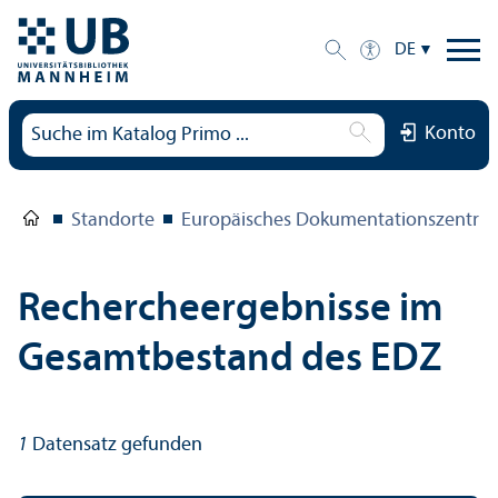
DE
Konto
Standorte
Europäisches Dokumentations­zentru
Rechercheergebnisse im
Gesamtbestand des EDZ
1
Datensatz gefunden