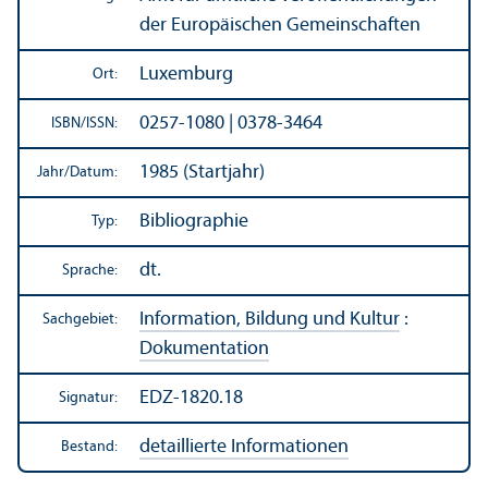
der Europäischen Gemeinschaften
Luxemburg
Ort:
0257-1080 | 0378-3464
ISBN/
ISSN:
1985 (Startjahr)
Jahr/
Datum:
Bibliographie
Typ:
dt.
Sprache:
Information, Bildung und Kultur
:
Sachgebiet:
Dokumentation
EDZ-1820.18
Signatur:
detaillierte Informationen
Bestand: