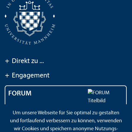
+
Direkt zu ...
+
Engagement
FORUM
Das Magazin der
Um unsere Webseite für Sie optimal zu gestalten
Universität Mannheim
und fortlaufend verbessern zu können, verwenden
wir Cookies und speichern anonyme Nutzungs­