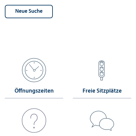
Öffnungs­zeiten
Freie Sitzplätze