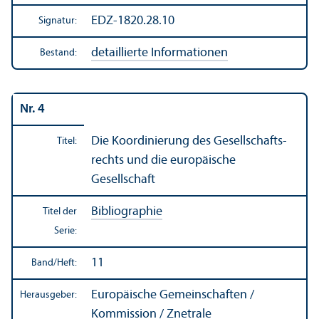
EDZ-1820.28.10
Signatur:
detaillierte Informationen
Bestand:
Nr. 4
Die Koordinierung des Gesellschafts­
Titel:
rechts und die europäische
Gesellschaft
Bibliographie
Titel der
Serie:
11
Band/
Heft:
Europäische Gemeinschaften /
Herausgeber:
Kommission / Znetrale