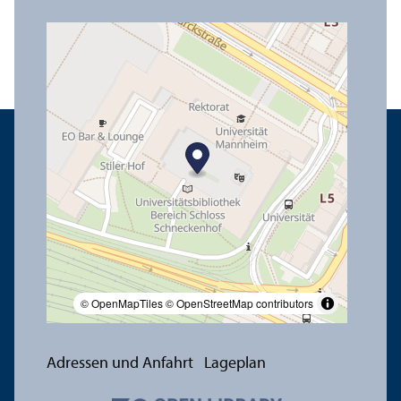
© OpenMapTiles
© OpenStreetMap contributors
Adressen und Anfahrt
Lageplan