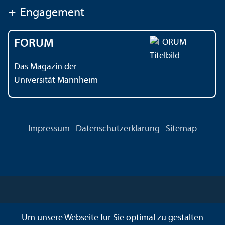
+
Engagement
FORUM
Das Magazin der
Universität Mannheim
Impressum
Datenschutz­erklärung
Sitemap
Um unsere Webseite für Sie optimal zu gestalten