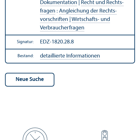
Dokumentation
|
Recht und Rechts­
fragen
:
Angleich­ung der Rechts­
vorschriften
|
Wirtschafts- und
Verbraucherfragen
EDZ-1820.28.8
Signatur:
detaillierte Informationen
Bestand: