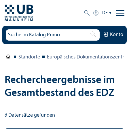
DE
Konto
Standorte
Europäisches Dokumentations­zentru
Rechercheergebnisse im
Gesamtbestand des EDZ
6
Datensätze gefunden