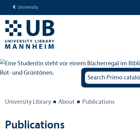
University
University Library
About
Publications
Publications