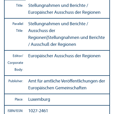
Stellungnahmen und Berichte /
Title:
Europäischer Ausschuss der Regionen
Stellungnahmen und Berichte /
Parallel
Ausschuss der
Title:
Regionen
|
Stellungnahmen und Berichte
/ Ausschuß der Regionen
Europäischer Ausschuss der Regionen
Editor/
Corporate
Body:
Amt für amtliche Veröffentlichungen der
Publisher:
Europäischen Gemeinschaften
Luxemburg
Place:
1027-2461
ISBN/
ISSN: