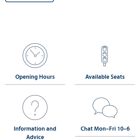
Opening Hours
Available Seats
Information and
Chat Mon–Fri 10–6
Advice