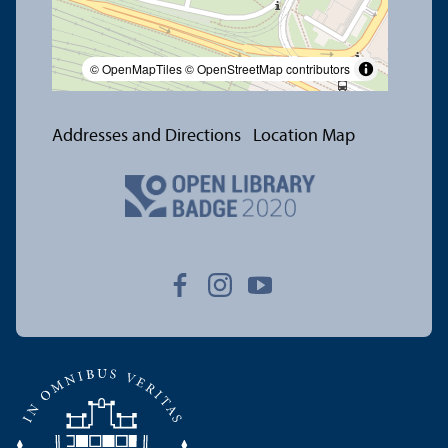
© OpenMapTiles
© OpenStreetMap contributors
Addresses and Directions
Location Map