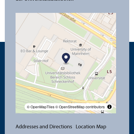
© OpenMapTiles
© OpenStreetMap contributors
Addresses and Directions
Location Map