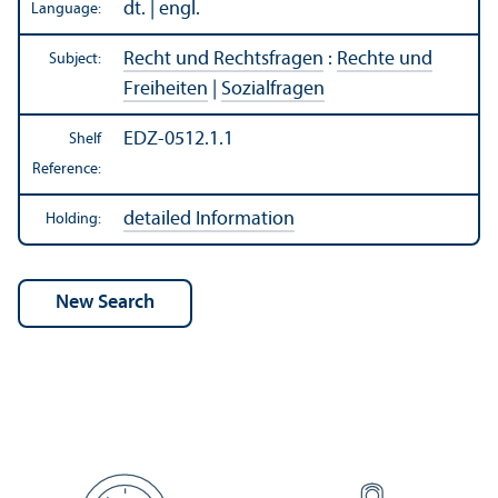
dt. | engl.
Language:
Recht und Rechtsfragen
:
Rechte und
Subject:
Freiheiten
|
Sozialfragen
EDZ-0512.1.1
Shelf
Reference:
detailed Information
Holding: