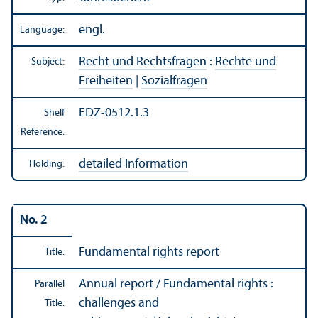
engl.
Language:
Recht und Rechtsfragen
:
Rechte und
Subject:
Freiheiten
|
Sozialfragen
EDZ-0512.1.3
Shelf
Reference:
detailed Information
Holding:
No. 2
Fundamental rights report
Title:
Annual report / Fundamental rights :
Parallel
challenges and
Title: