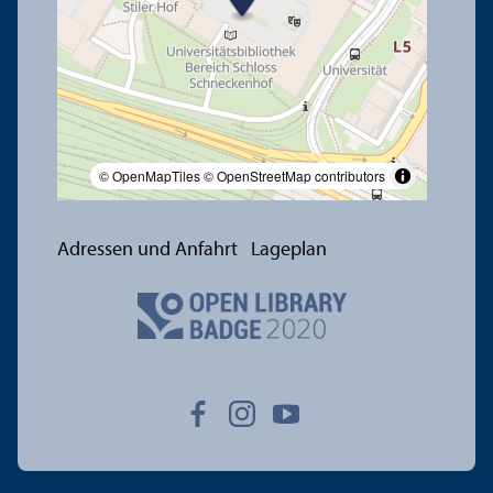
© OpenMapTiles
© OpenStreetMap contributors
Adressen und Anfahrt
Lageplan