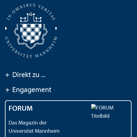
+
Direkt zu ...
+
Engagement
FORUM
Das Magazin der
Universität Mannheim