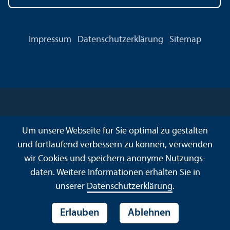
Impressum
Datenschutz­erklärung
Sitemap
Um unsere Webseite für Sie optimal zu gestalten
und fortlaufend verbessern zu können, verwenden
wir Cookies und speichern anonyme Nutzungs­
daten. Weitere Informationen erhalten Sie in
unserer
Datenschutz­erklärung
.
Erlauben
Ablehnen