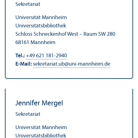
Sekretariat
Universität Mannheim
Universitäts­bibliothek
Schloss Schneckenhof West – Raum SW 280
68161 Mannheim
Tel.:
+49 621 181-2940
E-Mail:
sekretariat.ub
@
uni-mannheim.de
Jennifer Mergel
Sekretariat
Universität Mannheim
Universitäts­bibliothek