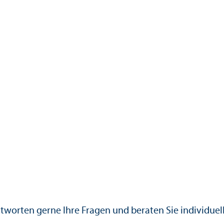
worten gerne Ihre Fragen und beraten Sie individuel