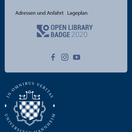
Adressen und Anfahrt
Lageplan