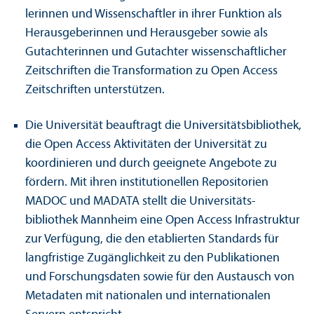
lerinnen und Wissenschaft­ler in ihrer Funktion als
Herausgeberinnen und Herausgeber sowie als
Gutachterinnen und Gutachter wissenschaft­licher
Zeitschriften die Trans­formation zu Open Access
Zeitschriften unter­stützen.
Die Universität beauftragt die Universitäts­bibliothek,
die Open Access Aktivitäten der Universität zu
koordinieren und durch geeignete Angebote zu
fördern. Mit ihren institutionellen Repositorien
MADOC und MADATA stellt die Universitäts­
bibliothek Mannheim eine Open Access Infrastruktur
zur Verfügung, die den etablierten Standards für
langfristige Zugänglichkeit zu den Publikationen
und Forschungs­daten sowie für den Austausch von
Metadaten mit nationalen und internationalen