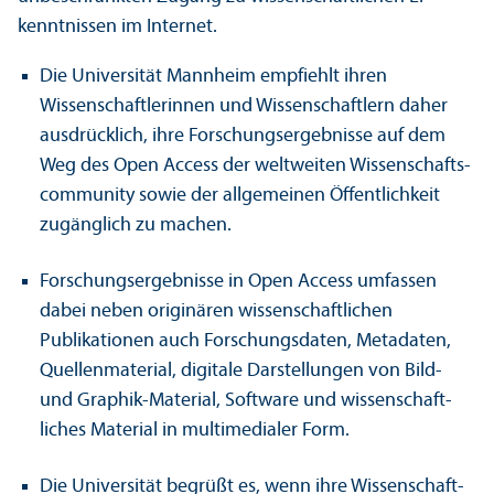
kenntnissen im Internet.
Die Universität Mannheim empfiehlt ihren
Wissenschaft­lerinnen und Wissenschaft­lern daher
ausdrücklich, ihre Forschungs­ergebnisse auf dem
Weg des Open Access der weltweiten Wissenschafts­
community sowie der allgemeinen Öffentlichkeit
zugänglich zu machen.
Forschungs­ergebnisse in Open Access umfassen
dabei neben originären wissenschaft­lichen
Publikationen auch Forschungs­daten, Metadaten,
Quellenmaterial, digitale Darstellungen von Bild-
und Graphik-Material, Software und wissenschaft­
liches Material in multimedialer Form.
Die Universität begrüßt es, wenn ihre Wissenschaft­