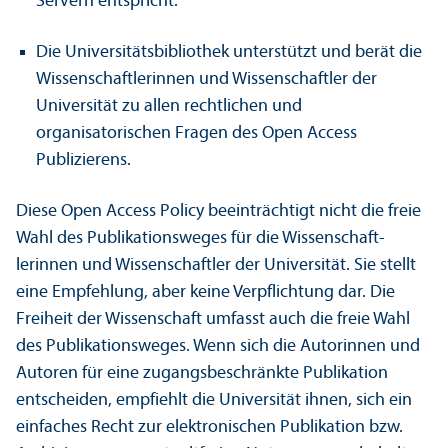
Servern entspricht.
Die Universitäts­bibliothek unter­stützt und berät die
Wissenschaft­lerinnen und Wissenschaft­ler der
Universität zu allen rechtlichen und
organisatorischen Fragen des Open Access
Publizierens.
Diese Open Access Policy beeinträchtigt nicht die freie
Wahl des Publikations­weges für die Wissenschaft­
lerinnen und Wissenschaft­ler der Universität. Sie stellt
eine Empfehlung, aber keine Verpflichtung dar. Die
Freiheit der Wissenschaft umfasst auch die freie Wahl
des Publikations­weges. Wenn sich die Autorinnen und
Autoren für eine zugangsbeschränkte Publikation
entscheiden, empfiehlt die Universität ihnen, sich ein
einfaches Recht zur elektronischen Publikation bzw.