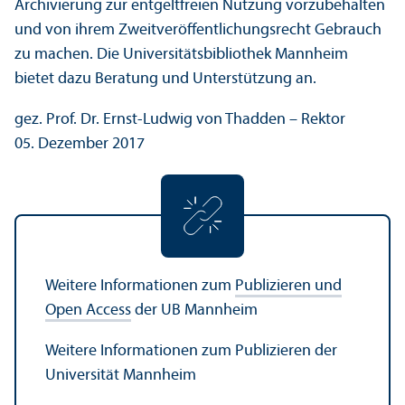
Archivierung zur entgeltfreien Nutzung vorzubehalten
und von ihrem Zweit­veröffentlichungs­recht Gebrauch
zu machen. Die Universitäts­bibliothek Mannheim
bietet dazu Beratung und Unter­stützung an.
gez. Prof. Dr. Ernst-Ludwig von Thadden – Rektor
05. Dezember 2017
Weitere Informationen zum
Publizieren und
Open Access
der UB Mannheim
Weitere Informationen zum Publizieren der
Universität Mannheim