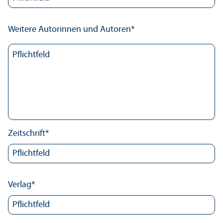
Weitere Autorinnen und Autoren
*
Zeitschrift
*
Verlag
*