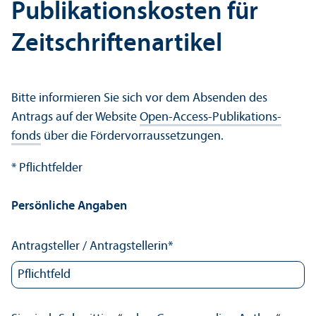
Publikations­kosten für
Zeitschriftenartikel
Bitte informieren Sie sich vor dem Absenden des
Antrags auf der Website
Open-Access-Publikations­
fonds
über die Fördervorraussetzungen.
* Pflichtfelder
Persönliche Angaben
Antragsteller / Antragstellerin
*