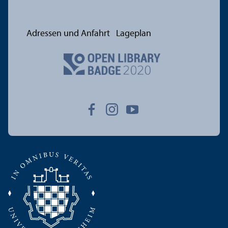
Adressen und Anfahrt
Lageplan