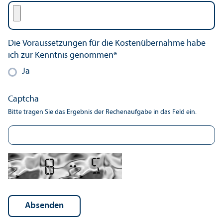
Die Voraussetzungen für die Kostenübernahme habe
ich zur Kenntnis genommen
*
Ja
Captcha
Bitte tragen Sie das Ergebnis der Rechenaufgabe in das Feld ein.