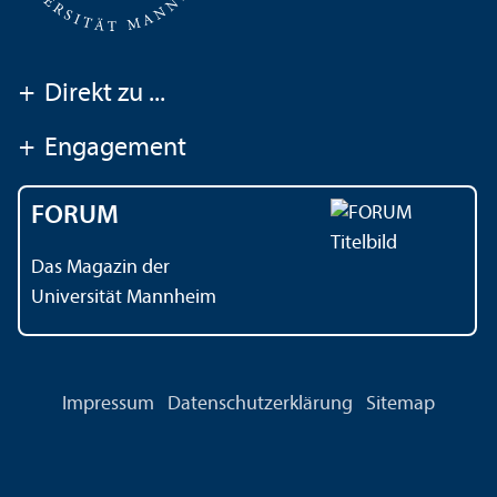
+
Direkt zu ...
+
Engagement
FORUM
Das Magazin der
Universität Mannheim
Impressum
Datenschutz­erklärung
Sitemap