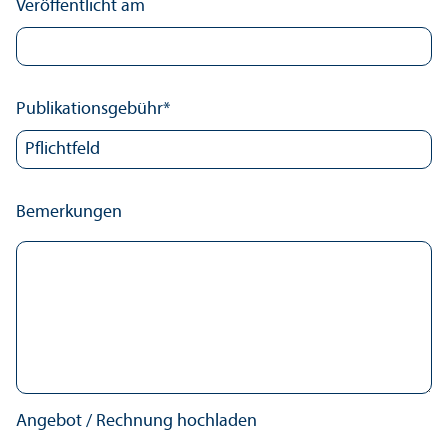
Veröffentlicht am
Publikations­gebühr
*
Bemerkungen
Angebot / Rechnung hochladen