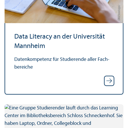
Bild: Anna Logue
Data Literacy an der Universität
Mannheim
Daten­kompetenz für Studierende aller Fach­
bereiche