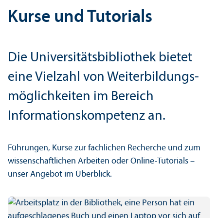
Kurse und Tutorials
Die Universitäts­bibliothek bietet
eine Vielzahl von Weiterbildungs­
möglichkeiten im Bereich
Informations­kompetenz an.
Führungen, Kurse zur fach­lichen Recherche und zum
wissenschaft­lichen Arbeiten oder Online-Tutorials –
unser Angebot im Über­blick.