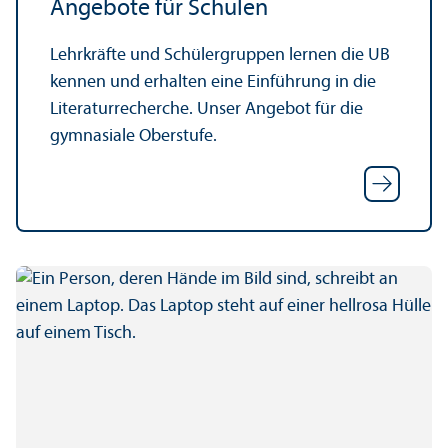
Angebote für Schulen
Lehr­kräfte und Schüler­gruppen lernen die UB
kennen und erhalten eine Einführung in die
Literatur­recherche. Unser Angebot für die
gymnasiale Oberstufe.