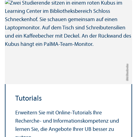
Bild: Elisa Berdica
Tutorials
Erweitern Sie mit Online-Tutorials Ihre
Recherche- und Informations­kompetenz und
lernen Sie, die Angebote Ihrer UB besser zu