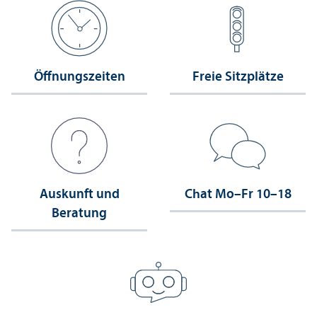
Öffnungs­zeiten
Freie Sitzplätze
Auskunft und
Chat Mo–Fr 10–18
Beratung