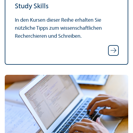
Study Skills
In den Kursen dieser Reihe erhalten Sie
nützliche Tipps zum wissenschaft­lichen
Recherchieren und Schreiben.