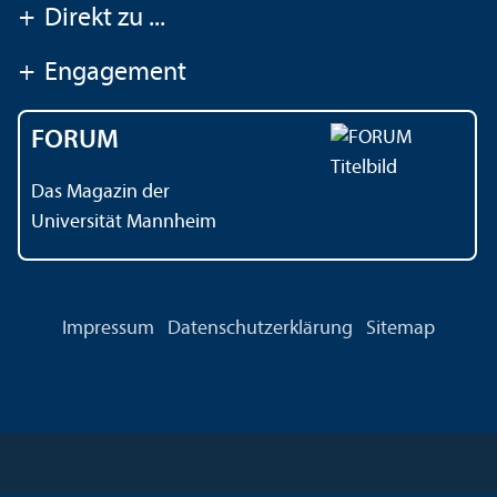
+
Direkt zu ...
+
Engagement
FORUM
Das Magazin der
Universität Mannheim
Impressum
Datenschutz­erklärung
Sitemap