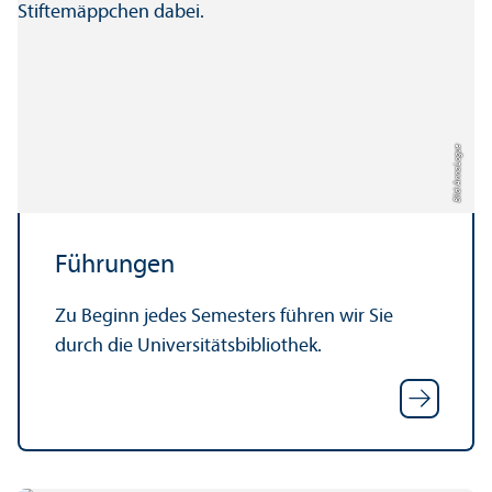
Bild: Anna Logue
Führungen
Zu Beginn jedes Semesters führen wir Sie
durch die Universitäts­bibliothek.