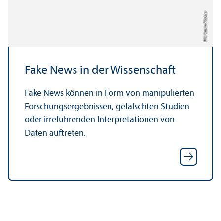
Bild: Katrin Glückler
Fake News in der Wissenschaft
Fake News können in Form von manipulierten
Forschungs­ergebnissen, gefälschten Studien
oder irreführenden Interpretationen von
Daten auftreten.