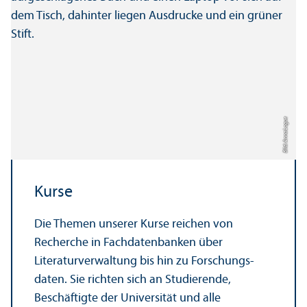
Bild: Anna Logue
Kurse
Die Themen unserer Kurse reichen von
Recherche in Fach­datenbanken über
Literatur­verwaltung bis hin zu Forschungs­
daten. Sie richten sich an Studierende,
Beschäftigte der Universität und alle