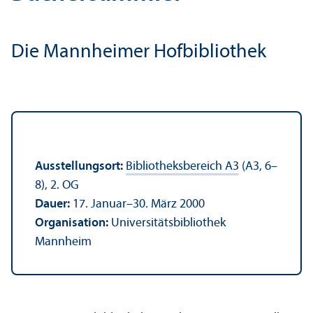
Die Mannheimer Hofbibliothek
Ausstellungsort:
Bibliotheksbereich A3
(A3, 6–
8), 2. OG
Dauer:
17. Januar–30. März 2000
Organisation:
Universitätsbibliothek
Mannheim