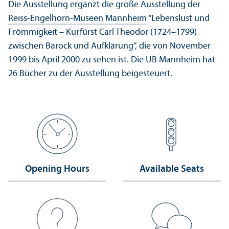
Die Ausstellung ergänzt die große Ausstellung der
Reiss-Engelhorn-Museen Mannheim
“Lebenslust und
Frömmigkeit – Kurfürst Carl Theodor (1724–1799)
zwischen Barock und Aufklärung”, die von November
1999 bis April 2000 zu sehen ist. Die UB Mannheim hat
26 Bücher zu der Ausstellung beigesteuert.
Opening Hours
Available Seats