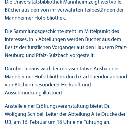
Die Universitätsbibliothek Mannheim zeigt wertvolle
Bücher aus den von ihr verwahrten Teilbeständen der
Mannheimer Hofbibliothek.
Die Sammlungsgeschichte steht im Mittelpunkt des
Interesses. In 5 Abteilungen werden Bücher aus dem
Besitz der fürstlichen Vorgänger aus den Häusern Pfalz-
Neuburg und Pfalz-Sulzbach vorgestellt.
Darüber hinaus wird der repräsentative Ausbau der
Mannheimer Hofbibliothek durch Carl Theodor anhand
von Büchern besonderer Herkunft und
Ausschmückung illustriert.
Anstelle einer Eröffungsveranstaltung bietet Dr.
Wolfgang Schibel, Leiter der Abteilung Alte Drucke der
UB, am 16. Februar um 16 Uhr eine Führung an.