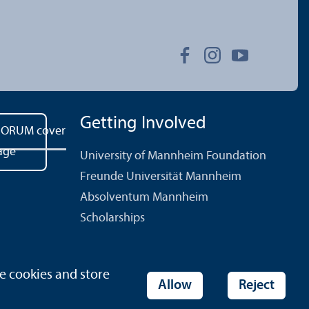
Getting Involved
University of Mannheim Foundation
Freunde Universität Mannheim
Absolventum Mannheim
Scholarships
e cookies and store
Allow
Reject