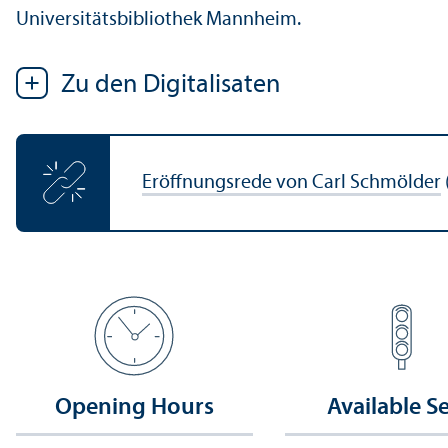
Universitätsbibliothek Mannheim.
Zu den Digitalisaten
Eröffnungsrede von Carl Schmölder
Opening Hours
Available S