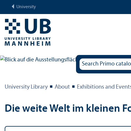
University
University Library
About
Exhibitions and Event
Die weite Welt im kleinen 