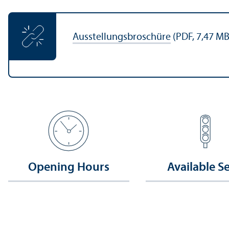
Ausstellungsbroschüre
(PDF, 7,47 MB
Opening Hours
Available S