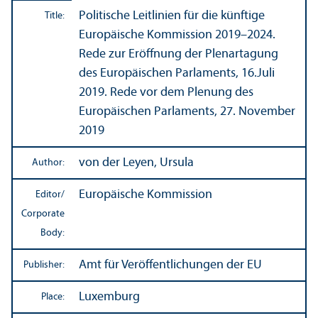
Politische Leitlinien für die künftige
Title:
Europäische Kommission 2019–2024.
Rede zur Eröffnung der Plenartagung
des Europäischen Parlaments, 16.Juli
2019. Rede vor dem Plenung des
Europäischen Parlaments, 27. November
2019
von der Leyen, Ursula
Author:
Europäische Kommission
Editor/
Corporate
Body:
Amt für Veröffentlichungen der EU
Publisher:
Luxemburg
Place: