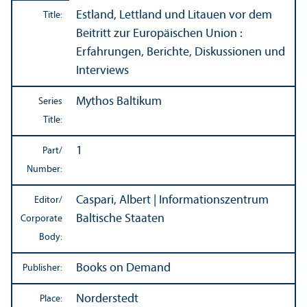
Estland, Lettland und Litauen vor dem
Title:
Beitritt zur Europäischen Union :
Erfahrungen, Berichte, Diskussionen und
Interviews
Mythos Baltikum
Series
Title:
1
Part/
Number:
Caspari, Albert | Informationszentrum
Editor/
Baltische Staaten
Corporate
Body:
Books on Demand
Publisher:
Norderstedt
Place: