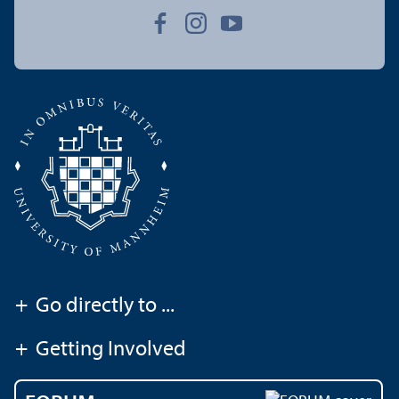
+
Go directly to ...
+
Getting Involved