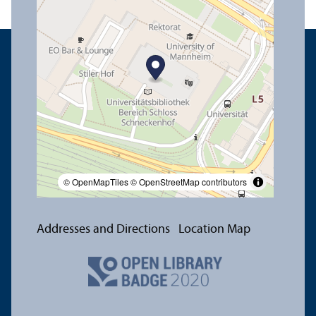
© OpenMapTiles
© OpenStreetMap contributors
Addresses and Directions
Location Map