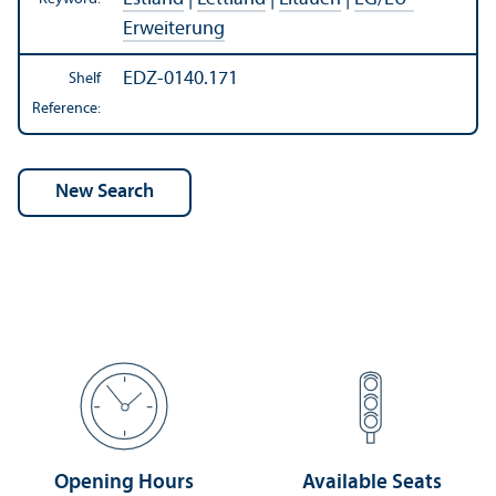
Erweiterung
EDZ-0140.171
Shelf
Reference:
Opening Hours
Available Seats