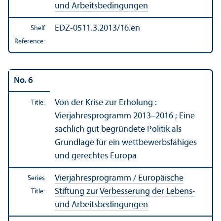
und Arbeitsbedingungen
EDZ-0511.3.2013/16.en
Shelf
Reference:
No. 6
Von der Krise zur Erholung :
Title:
Vierjahresprogramm 2013–2016 ; Eine
sachlich gut begründete Politik als
Grundlage für ein wettbewerbsfähiges
und gerechtes Europa
Vierjahresprogramm / Europäische
Series
Stiftung zur Verbesserung der Lebens-
Title:
und Arbeitsbedingungen