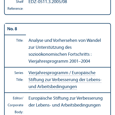
EDZ-0511.3.2005/08
Shelf
Reference:
No. 8
Analyse und Vorhersehen von Wandel
Title:
zur Unterstützung des
sozioökonomischen Fortschritts :
Vierjahresprogramm 2001–2004
Vierjahresprogramm / Europäische
Series
Stiftung zur Verbesserung der Lebens-
Title:
und Arbeitsbedingungen
Europäische Stiftung zur Verbesserung
Editor/
der Lebens- und Arbeitsbedingungen
Corporate
Body: