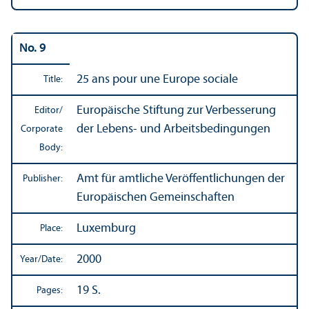
No. 9
25 ans pour une Europe sociale
Title:
Europäische Stiftung zur Verbesserung
Editor/
der Lebens- und Arbeitsbedingungen
Corporate
Body:
Amt für amtliche Veröffentlichungen der
Publisher:
Europäischen Gemeinschaften
Luxemburg
Place:
2000
Year/
Date:
19 S.
Pages: