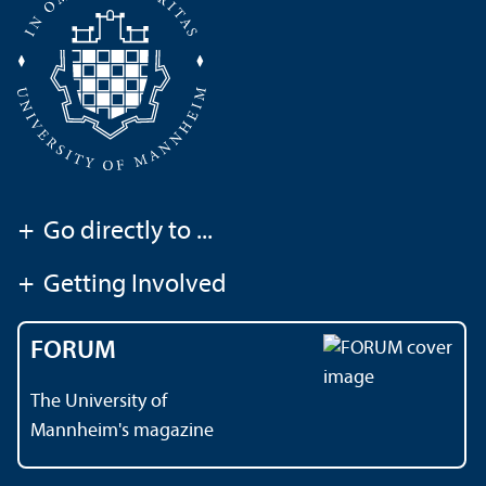
+
Go directly to ...
+
Getting Involved
FORUM
The University of
Mannheim's magazine