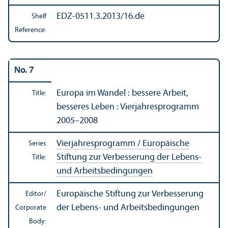
EDZ-0511.3.2013/16.de
Shelf
Reference:
No. 7
Europa im Wandel : bessere Arbeit,
Title:
besseres Leben : Vierjahresprogramm
2005–2008
Vierjahresprogramm / Europäische
Series
Stiftung zur Verbesserung der Lebens-
Title:
und Arbeitsbedingungen
Europäische Stiftung zur Verbesserung
Editor/
der Lebens- und Arbeitsbedingungen
Corporate
Body: