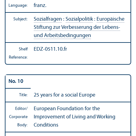
franz.
Language:
Sozialfragen
:
Sozialpolitik
:
Europäische
Subject:
Stiftung zur Verbesserung der Lebens-
und Arbeitsbedingungen
EDZ-0511.10.fr
Shelf
Reference:
No. 10
25 years for a social Europe
Title:
European Foundation for the
Editor/
Improvement of Living and Working
Corporate
Conditions
Body: