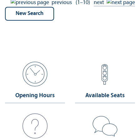
previous
(1–10)
next
Opening Hours
Available Seats