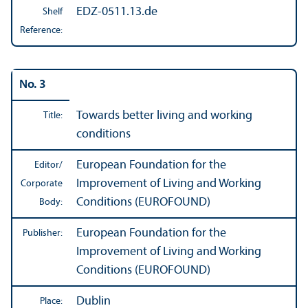
EDZ-0511.13.de
Shelf
Reference:
No. 3
Towards better living and working
Title:
conditions
European Foundation for the
Editor/
Improvement of Living and Working
Corporate
Conditions (EUROFOUND)
Body:
European Foundation for the
Publisher:
Improvement of Living and Working
Conditions (EUROFOUND)
Dublin
Place: