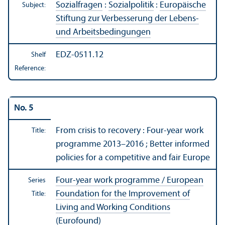
Sozialfragen
:
Sozialpolitik
:
Europäische
Subject:
Stiftung zur Verbesserung der Lebens-
und Arbeitsbedingungen
EDZ-0511.12
Shelf
Reference:
No. 5
From crisis to recovery : Four-year work
Title:
programme 2013–2016 ; Better informed
policies for a competitive and fair Europe
Four-year work programme / European
Series
Foundation for the Improvement of
Title:
Living and Working Conditions
(Eurofound)