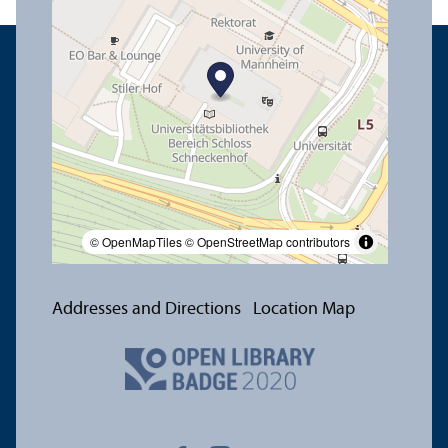
© OpenMapTiles
© OpenStreetMap contributors
Addresses and Directions
Location Map