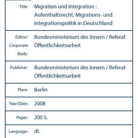
Migration und Integration :
Title:
Aufenthaltsrecht, Migrations- und
Integrationspolitik in Deutschland
Bundesministerium des Innern / Referat
Editor/
Öffentlichkeitsarbeit
Corporate
Body:
Bundesministerium des Innern / Referat
Publisher:
Öffentlichkeitsarbeit
Berlin
Place:
2008
Year/
Date:
200 S.
Pages:
dt.
Language: