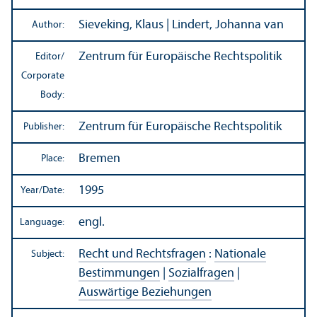
Sieveking, Klaus | Lindert, Johanna van
Author:
Zentrum für Europäische Rechtspolitik
Editor/
Corporate
Body:
Zentrum für Europäische Rechtspolitik
Publisher:
Bremen
Place:
1995
Year/
Date:
engl.
Language:
Recht und Rechtsfragen
:
Nationale
Subject:
Bestimmungen
|
Sozialfragen
|
Auswärtige Beziehungen