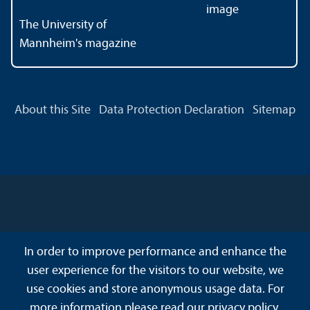
The University of
Mannheim's magazine
About this Site
Data Protection Declaration
Sitemap
In order to improve performance and enhance the
user experience for the visitors to our website, we
use cookies and store anonymous usage data. For
more information please read our
privacy policy
.