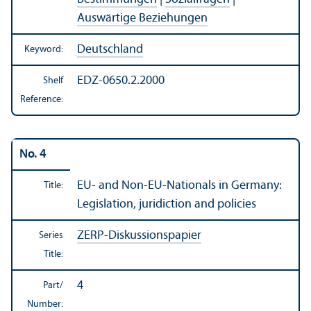
Auswärtige Beziehungen
Deutschland
Keyword:
EDZ-0650.2.2000
Shelf
Reference:
No. 4
EU- and Non-EU-Nationals in Germany:
Title:
Legislation, juridiction and policies
ZERP-Diskussionspapier
Series
Title:
4
Part/
Number: