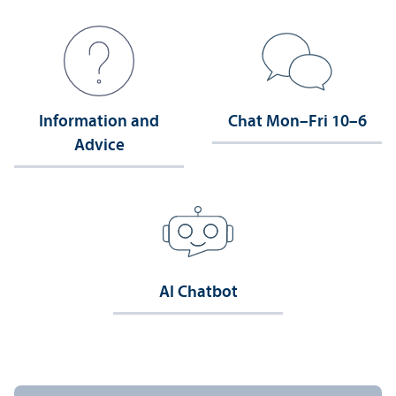
Information and
Chat Mon–Fri 10–6
Advice
AI Chatbot