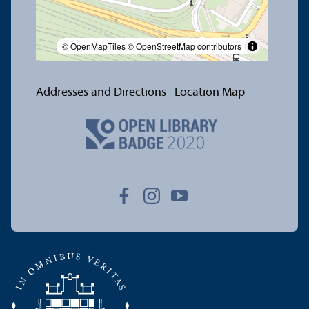
© OpenMapTiles
© OpenStreetMap contributors
Addresses and Directions
Location Map