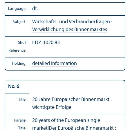
dt.
Language:
Wirtschafts- und Verbraucherfragen
:
Subject:
Verwirklichung des Binnenmarktes
EDZ-1020.83
Shelf
Reference:
detailed Information
Holding:
No. 6
20 Jahre Europäischer Binnenmarkt :
Title:
wichtigste Erfolge
20 years of the European single
Parallel
market
|
Der Europäische Binnenmarkt :
Title: