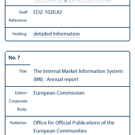
EDZ-1020.82
Shelf
Reference:
detailed Information
Holding:
No. 7
The Internal Market Information System
Title:
(IMI) : Annual report
European Commission
Editor/
Corporate
Body:
Office for Official Publications of the
Publisher:
European Communities