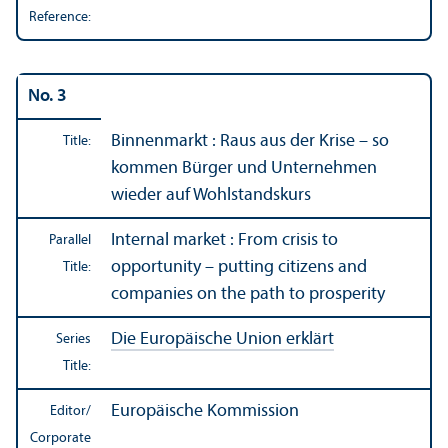
Reference:
No. 3
Binnenmarkt : Raus aus der Krise – so
Title:
kommen Bürger und Unternehmen
wieder auf Wohlstandskurs
Internal market : From crisis to
Parallel
opportunity – putting citizens and
Title:
companies on the path to prosperity
Die Europäische Union erklärt
Series
Title:
Europäische Kommission
Editor/
Corporate