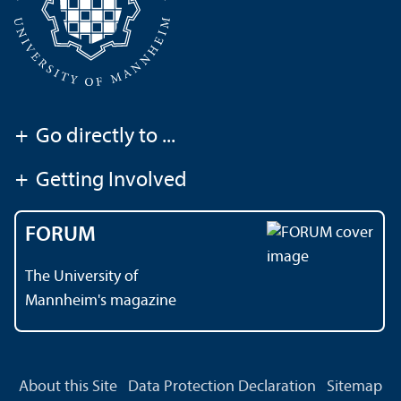
+
Go directly to ...
+
Getting Involved
FORUM
The University of
Mannheim's magazine
About this Site
Data Protection Declaration
Sitemap