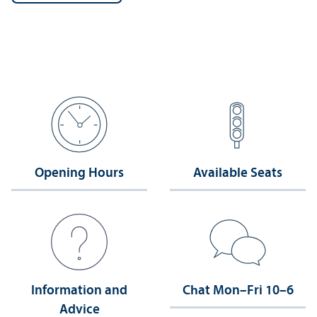
Opening Hours
Available Seats
Information and
Chat Mon–Fri 10–6
Advice