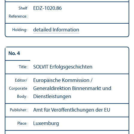
EDZ-1020.86
Shelf
Reference:
detailed Information
Holding:
No. 4
SOLVIT Erfolgsgeschichten
Title:
Europäische Kommission /
Editor/
Generaldirektion Binnenmarkt und
Corporate
Dienstleistungen
Body:
Amt für Veröffentlichungen der EU
Publisher:
Luxemburg
Place: