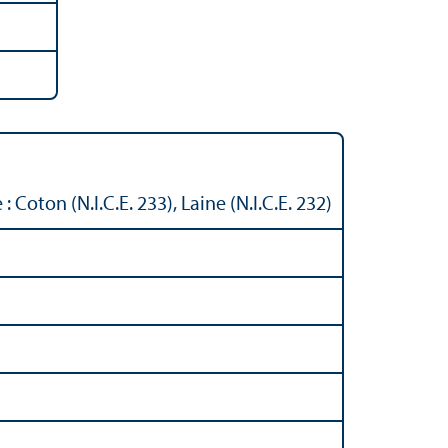
 Coton (N.I.C.E. 233), Laine (N.I.C.E. 232)