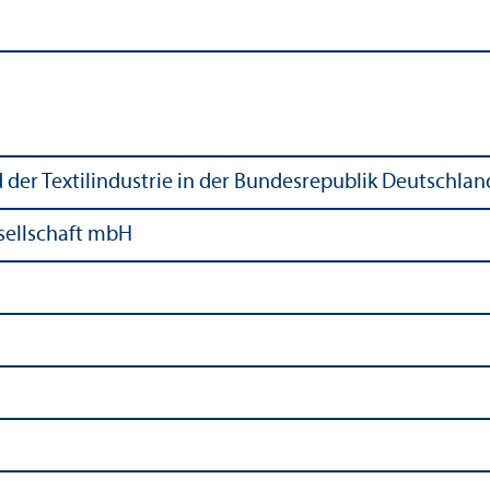
der Textilindustrie in der Bundesrepublik Deutschlan
esellschaft mbH