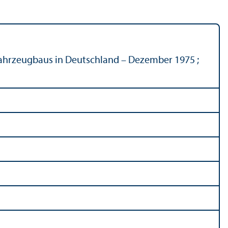
ahrzeugbaus in Deutschland – Dezember 1975 ;