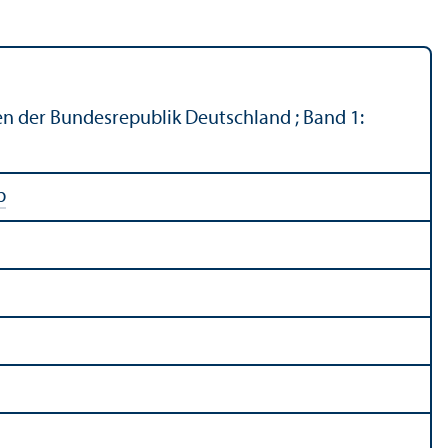
n der Bundesrepublik Deutschland ; Band 1:
b