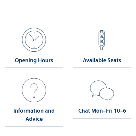
Opening Hours
Available Seats
Information and
Chat Mon–Fri 10–6
Advice