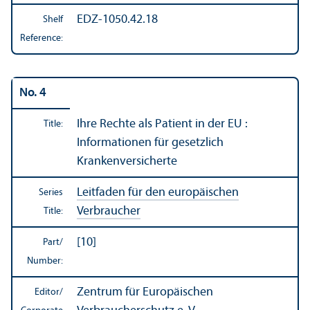
EDZ-1050.42.18
Shelf
Reference:
No. 4
Ihre Rechte als Patient in der EU :
Title:
Informationen für gesetzlich
Krankenversicherte
Leitfaden für den europäischen
Series
Verbraucher
Title:
[10]
Part/
Number:
Zentrum für Europäischen
Editor/