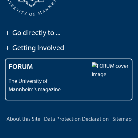
+
Go directly to ...
+
Getting Involved
FORUM
The University of
Mannheim's magazine
About this Site
Data Protection Declaration
Sitemap