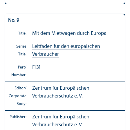
No. 9
Mit dem Mietwagen durch Europa
Title:
Leitfaden für den europäischen
Series
Verbraucher
Title:
[13]
Part/
Number:
Zentrum für Europäischen
Editor/
Verbraucherschutz e. V.
Corporate
Body:
Zentrum für Europäischen
Publisher:
Verbraucherschutz e. V.