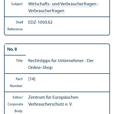
Wirtschafts- und Verbraucherfragen
:
Subject:
Verbraucherfragen
EDZ-1050.62
Shelf
Reference:
No. 8
Rechtstipps für Unternehmer : Der
Title:
Online-Shop
[14]
Part/
Number:
Zentrum für Europäischen
Editor/
Verbraucherschutz e. V.
Corporate
Body: