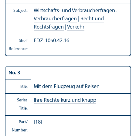
Wirtschafts- und Verbraucherfragen
:
Subject:
Verbraucherfragen
|
Recht und
Rechtsfragen
|
Verkehr
EDZ-1050.42.16
Shelf
Reference:
No. 3
Mit dem Flugzeug auf Reisen
Title:
Ihre Rechte kurz und knapp
Series
Title:
[18]
Part/
Number: