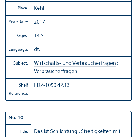
Kehl
Place:
2017
Year/
Date:
14 S.
Pages:
dt.
Language:
Wirtschafts- und Verbraucherfragen
:
Subject:
Verbraucherfragen
EDZ-1050.42.13
Shelf
Reference:
No. 10
Das ist Schlichtung : Streitigkeiten mit
Title: