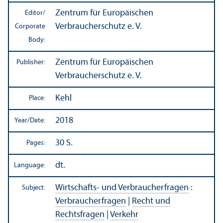
Zentrum für Europäischen
Editor/
Verbraucherschutz e. V.
Corporate
Body:
Zentrum für Europäischen
Publisher:
Verbraucherschutz e. V.
Kehl
Place:
2018
Year/
Date:
30 S.
Pages:
dt.
Language:
Wirtschafts- und Verbraucherfragen
:
Subject:
Verbraucherfragen
|
Recht und
Rechtsfragen
|
Verkehr