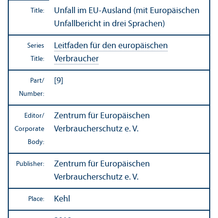
Unfall im EU-Ausland (mit Europäischen
Title:
Unfallbericht in drei Sprachen)
Leitfaden für den europäischen
Series
Verbraucher
Title:
[9]
Part/
Number:
Zentrum für Europäischen
Editor/
Verbraucherschutz e. V.
Corporate
Body:
Zentrum für Europäischen
Publisher:
Verbraucherschutz e. V.
Kehl
Place: