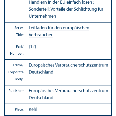
Händlern in der EU einfach lösen ;
Sonderteil: Vorteile der Schlichtung für
Unternehmen
Leitfaden für den europäischen
Series
Verbraucher
Title:
[12]
Part/
Number:
Europäisches Verbraucherschutzzentrum
Editor/
Deutschland
Corporate
Body:
Europäisches Verbraucherschutzzentrum
Publisher:
Deutschland
Kehl
Place: