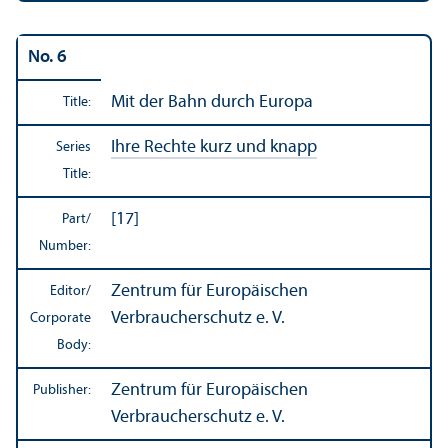
No. 6
Mit der Bahn durch Europa
Title:
Ihre Rechte kurz und knapp
Series
Title:
[17]
Part/
Number:
Zentrum für Europäischen
Editor/
Verbraucherschutz e. V.
Corporate
Body:
Zentrum für Europäischen
Publisher:
Verbraucherschutz e. V.